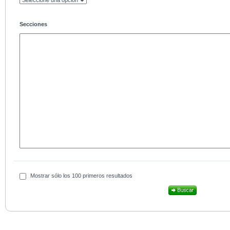
Secciones
Mostrar sólo los 100 primeros resultados