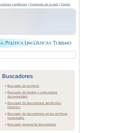
ecciones y teléfonos
|
Contenido de la web
|
Correo
Buscadores
Buscador de archivos
Buscador de fondos y colecciones
documentales
Buscador de documentos del Archivo
Histórico
Buscador de documentos en los archivos
municipales
Buscador general de documentos