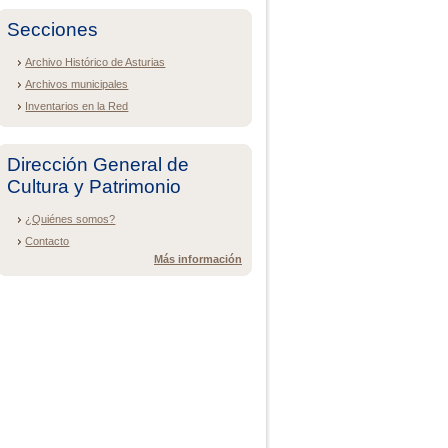
Secciones
Archivo Histórico de Asturias
Archivos municipales
Inventarios en la Red
Dirección General de
Cultura y Patrimonio
¿Quiénes somos?
Contacto
Más información