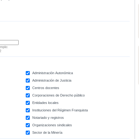
emplo:
2
Administración Autonómica
Administración de Justicia
Centros docentes
Corporaciones de Derecho público
Entidades locales
Instituciones del Régimen Franquista
Notariado y registros
Organizaciones sindicales
Sector de la Minería