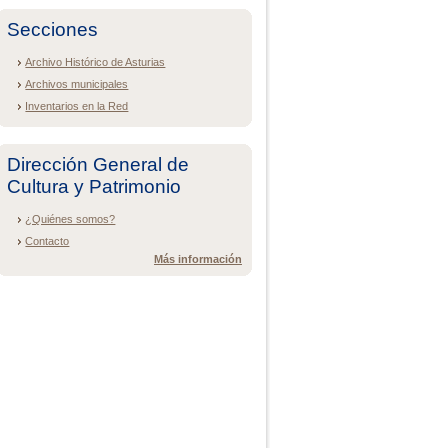
Secciones
Archivo Histórico de Asturias
Archivos municipales
Inventarios en la Red
Dirección General de
Cultura y Patrimonio
¿Quiénes somos?
Contacto
Más información