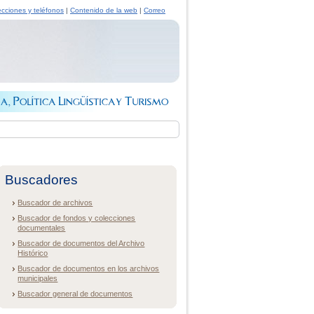
ecciones y teléfonos
|
Contenido de la web
|
Correo
Buscadores
Buscador de archivos
Buscador de fondos y colecciones
documentales
Buscador de documentos del Archivo
Histórico
Buscador de documentos en los archivos
municipales
Buscador general de documentos