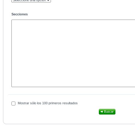
Secciones
Mostrar sólo los 100 primeros resultados