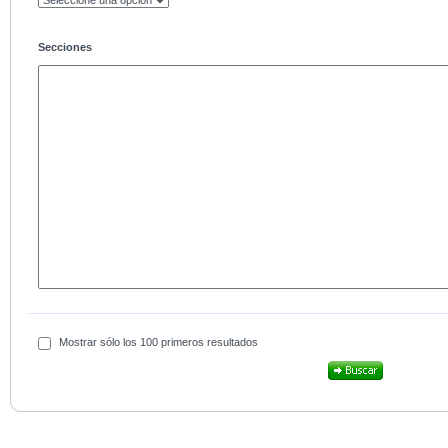
Secciones
Mostrar sólo los 100 primeros resultados