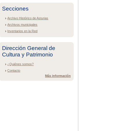
Secciones
Archivo Histórico de Asturias
Archivos municipales
Inventarios en la Red
Dirección General de
Cultura y Patrimonio
¿Quiénes somos?
Contacto
Más información