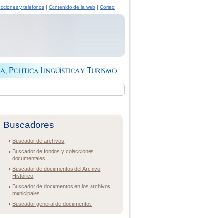
ecciones y teléfonos
|
Contenido de la web
|
Correo
Buscadores
Buscador de archivos
Buscador de fondos y colecciones
documentales
Buscador de documentos del Archivo
Histórico
Buscador de documentos en los archivos
municipales
Buscador general de documentos