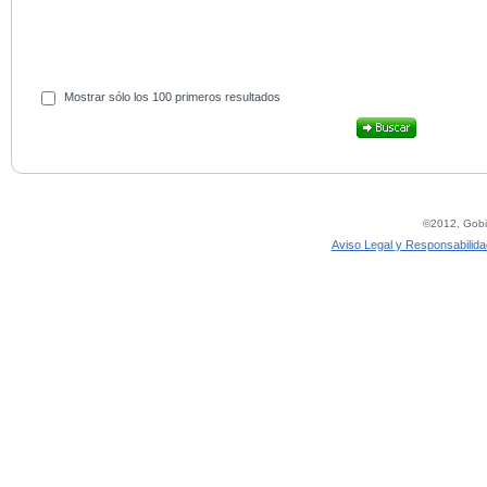
Mostrar sólo los 100 primeros resultados
©2012, Gobie
Aviso Legal y Responsabilida