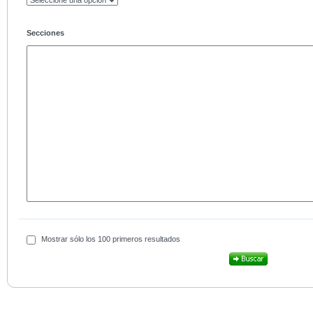
Secciones
Mostrar sólo los 100 primeros resultados