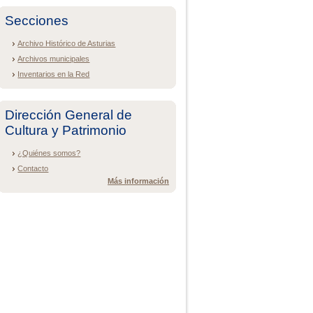
Secciones
Archivo Histórico de Asturias
Archivos municipales
Inventarios en la Red
Dirección General de
Cultura y Patrimonio
¿Quiénes somos?
Contacto
Más información