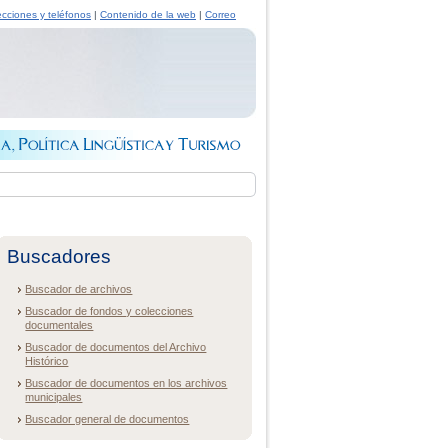
ecciones y teléfonos
|
Contenido de la web
|
Correo
Buscadores
Buscador de archivos
Buscador de fondos y colecciones
documentales
Buscador de documentos del Archivo
Histórico
Buscador de documentos en los archivos
municipales
Buscador general de documentos