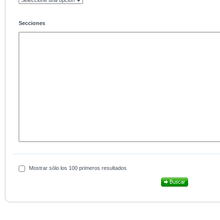
Secciones
Mostrar sólo los 100 primeros resultados