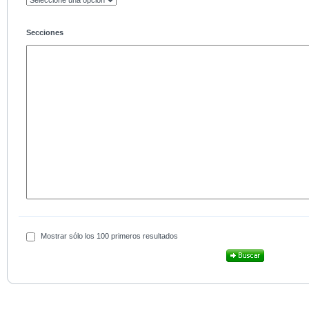
Secciones
Mostrar sólo los 100 primeros resultados