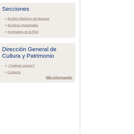
Secciones
Archivo Histórico de Asturias
Archivos municipales
Inventarios en la Red
Dirección General de
Cultura y Patrimonio
¿Quiénes somos?
Contacto
Más información