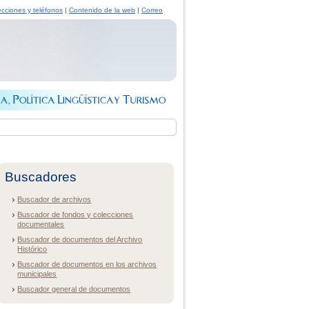
ecciones y teléfonos
|
Contenido de la web
|
Correo
Buscadores
Buscador de archivos
Buscador de fondos y colecciones
documentales
Buscador de documentos del Archivo
Histórico
Buscador de documentos en los archivos
municipales
Buscador general de documentos