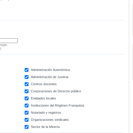
emplo:
2
Administración Autonómica
Administración de Justicia
Centros docentes
Corporaciones de Derecho público
Entidades locales
Instituciones del Régimen Franquista
Notariado y registros
Organizaciones sindicales
Sector de la Minería