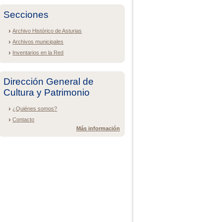
Secciones
Archivo Histórico de Asturias
Archivos municipales
Inventarios en la Red
Dirección General de
Cultura y Patrimonio
¿Quiénes somos?
Contacto
Más información