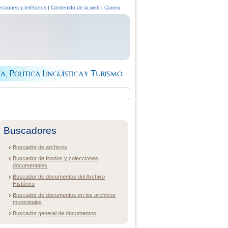
ecciones y teléfonos
|
Contenido de la web
|
Correo
Buscadores
Buscador de archivos
Buscador de fondos y colecciones
documentales
Buscador de documentos del Archivo
Histórico
Buscador de documentos en los archivos
municipales
Buscador general de documentos