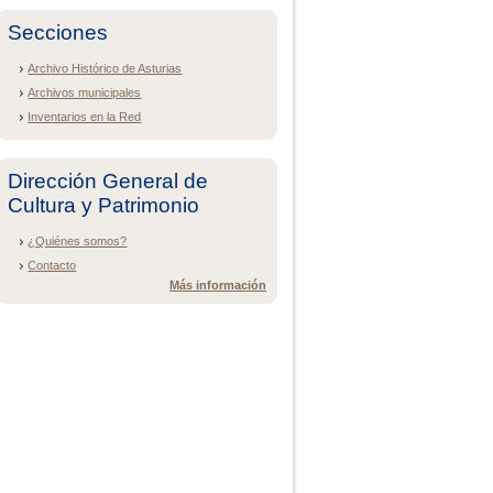
Secciones
Archivo Histórico de Asturias
Archivos municipales
Inventarios en la Red
Dirección General de
Cultura y Patrimonio
¿Quiénes somos?
Contacto
Más información