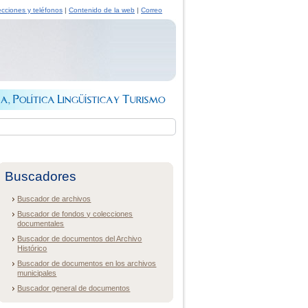
ecciones y teléfonos
|
Contenido de la web
|
Correo
Buscadores
Buscador de archivos
Buscador de fondos y colecciones
documentales
Buscador de documentos del Archivo
Histórico
Buscador de documentos en los archivos
municipales
Buscador general de documentos