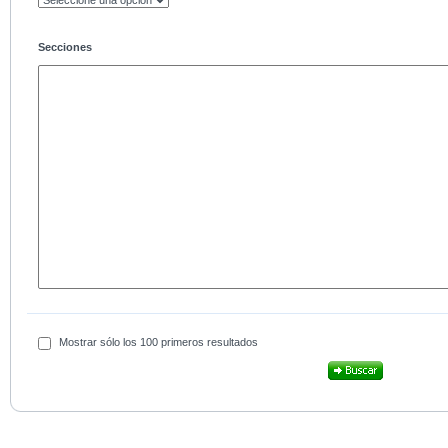
Secciones
Mostrar sólo los 100 primeros resultados