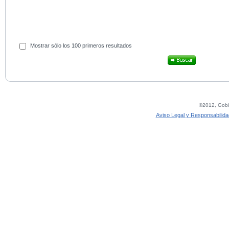
Mostrar sólo los 100 primeros resultados
©2012, Gobie
Aviso Legal y Responsabilida