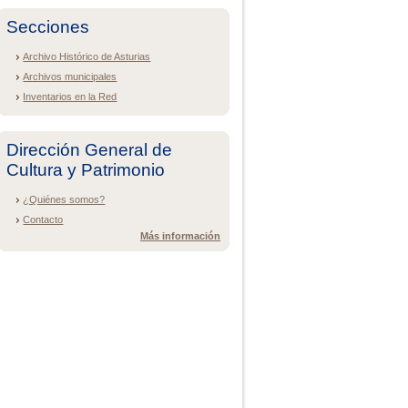
Secciones
Archivo Histórico de Asturias
Archivos municipales
Inventarios en la Red
Dirección General de
Cultura y Patrimonio
¿Quiénes somos?
Contacto
Más información