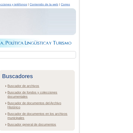
ecciones y teléfonos
|
Contenido de la web
|
Correo
Buscadores
Buscador de archivos
Buscador de fondos y colecciones
documentales
Buscador de documentos del Archivo
Histórico
Buscador de documentos en los archivos
municipales
Buscador general de documentos