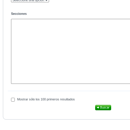
Secciones
Mostrar sólo los 100 primeros resultados