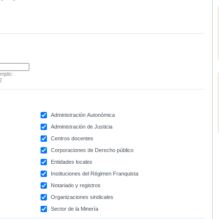
emplo:
2
Administración Autonómica
Administración de Justicia
Centros docentes
Corporaciones de Derecho público
Entidades locales
Instituciones del Régimen Franquista
Notariado y registros
Organizaciones sindicales
Sector de la Minería