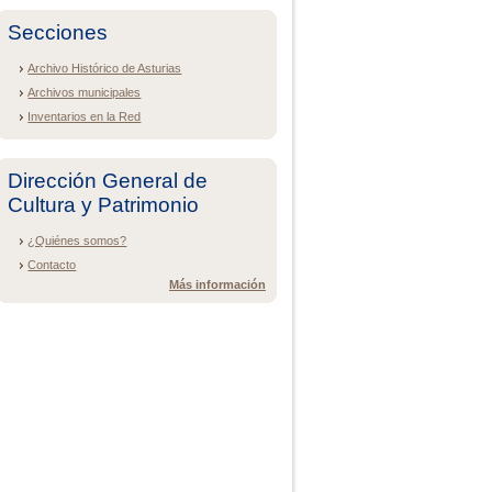
Secciones
Archivo Histórico de Asturias
Archivos municipales
Inventarios en la Red
Dirección General de
Cultura y Patrimonio
¿Quiénes somos?
Contacto
Más información