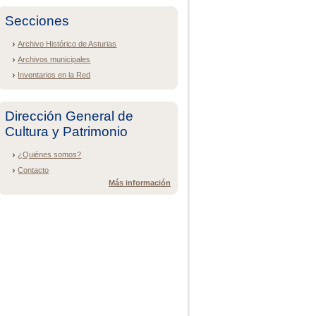
Secciones
Archivo Histórico de Asturias
Archivos municipales
Inventarios en la Red
Dirección General de
Cultura y Patrimonio
¿Quiénes somos?
Contacto
Más información