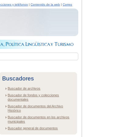
ecciones y teléfonos
|
Contenido de la web
|
Correo
Buscadores
Buscador de archivos
Buscador de fondos y colecciones
documentales
Buscador de documentos del Archivo
Histórico
Buscador de documentos en los archivos
municipales
Buscador general de documentos