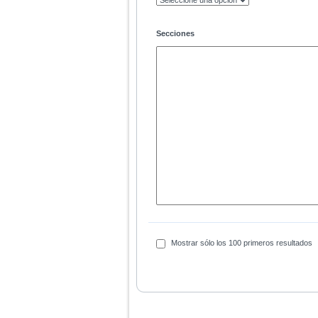
Secciones
Mostrar sólo los 100 primeros resultados