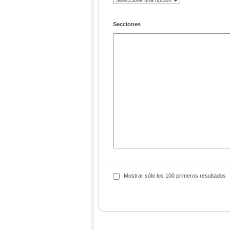
Secciones
Mostrar sólo los 100 primeros resultados