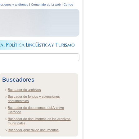
ecciones y teléfonos
|
Contenido de la web
|
Correo
Buscadores
Buscador de archivos
Buscador de fondos y colecciones
documentales
Buscador de documentos del Archivo
Histórico
Buscador de documentos en los archivos
municipales
Buscador general de documentos