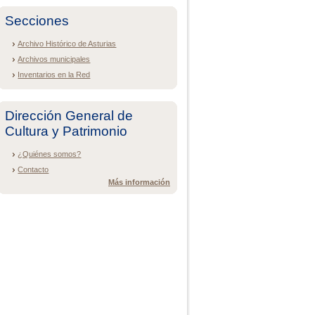
Secciones
Archivo Histórico de Asturias
Archivos municipales
Inventarios en la Red
Dirección General de
Cultura y Patrimonio
¿Quiénes somos?
Contacto
Más información