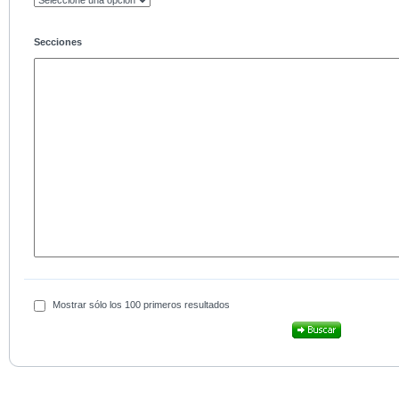
Secciones
Mostrar sólo los 100 primeros resultados