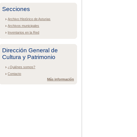
Secciones
Archivo Histórico de Asturias
Archivos municipales
Inventarios en la Red
Dirección General de
Cultura y Patrimonio
¿Quiénes somos?
Contacto
Más información