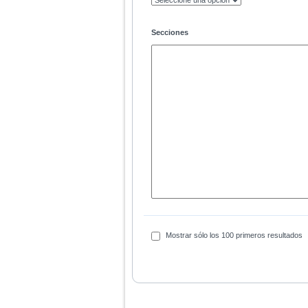
Secciones
Mostrar sólo los 100 primeros resultados