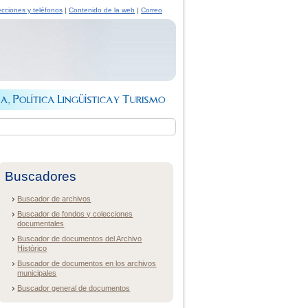
ecciones y teléfonos
|
Contenido de la web
|
Correo
Buscadores
Buscador de archivos
Buscador de fondos y colecciones
documentales
Buscador de documentos del Archivo
Histórico
Buscador de documentos en los archivos
municipales
Buscador general de documentos