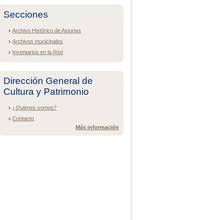
Secciones
Archivo Histórico de Asturias
Archivos municipales
Inventarios en la Red
Dirección General de
Cultura y Patrimonio
¿Quiénes somos?
Contacto
Más información