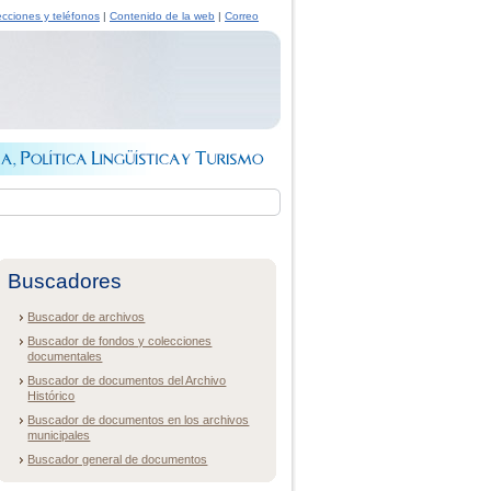
ecciones y teléfonos
|
Contenido de la web
|
Correo
Buscadores
Buscador de archivos
Buscador de fondos y colecciones
documentales
Buscador de documentos del Archivo
Histórico
Buscador de documentos en los archivos
municipales
Buscador general de documentos