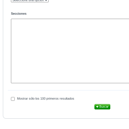
Secciones
Mostrar sólo los 100 primeros resultados