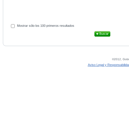
Mostrar sólo los 100 primeros resultados
©2012, Gobie
Aviso Legal y Responsabilida