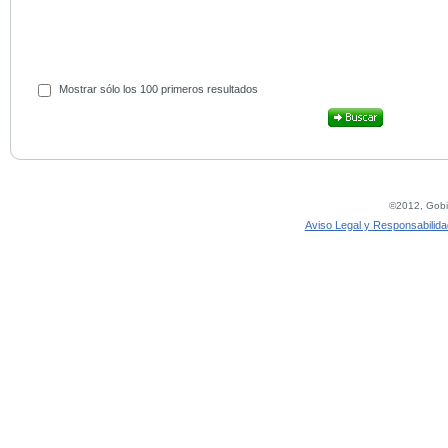
Mostrar sólo los 100 primeros resultados
©2012, Gobie
Aviso Legal y Responsabilida