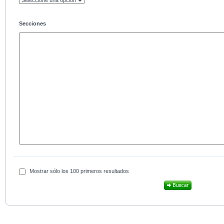
Secciones
Mostrar sólo los 100 primeros resultados