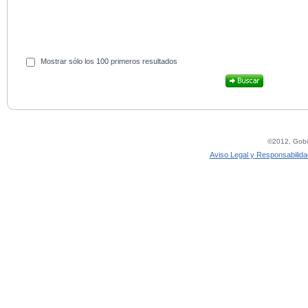
Mostrar sólo los 100 primeros resultados
©2012, Gobie
Aviso Legal y Responsabilida