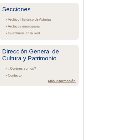
Secciones
Archivo Histórico de Asturias
Archivos municipales
Inventarios en la Red
Dirección General de
Cultura y Patrimonio
¿Quiénes somos?
Contacto
Más información