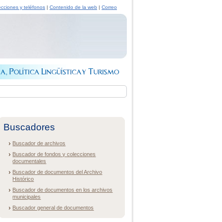
ecciones y teléfonos
|
Contenido de la web
|
Correo
Buscadores
Buscador de archivos
Buscador de fondos y colecciones
documentales
Buscador de documentos del Archivo
Histórico
Buscador de documentos en los archivos
municipales
Buscador general de documentos