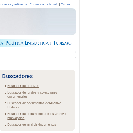
ecciones y teléfonos
|
Contenido de la web
|
Correo
Buscadores
Buscador de archivos
Buscador de fondos y colecciones
documentales
Buscador de documentos del Archivo
Histórico
Buscador de documentos en los archivos
municipales
Buscador general de documentos