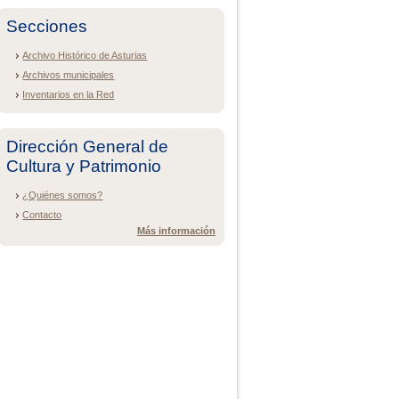
Secciones
Archivo Histórico de Asturias
Archivos municipales
Inventarios en la Red
Dirección General de
Cultura y Patrimonio
¿Quiénes somos?
Contacto
Más información