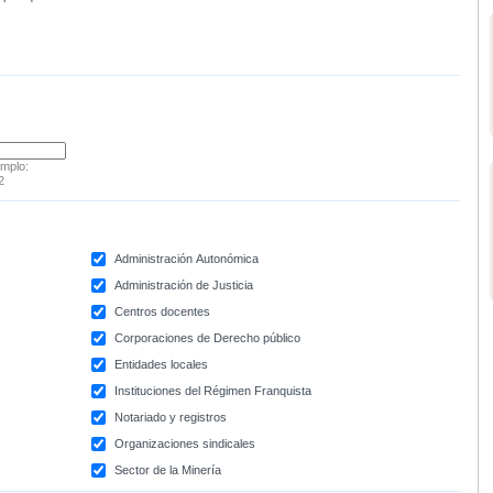
emplo:
2
Administración Autonómica
Administración de Justicia
Centros docentes
Corporaciones de Derecho público
Entidades locales
Instituciones del Régimen Franquista
Notariado y registros
Organizaciones sindicales
Sector de la Minería