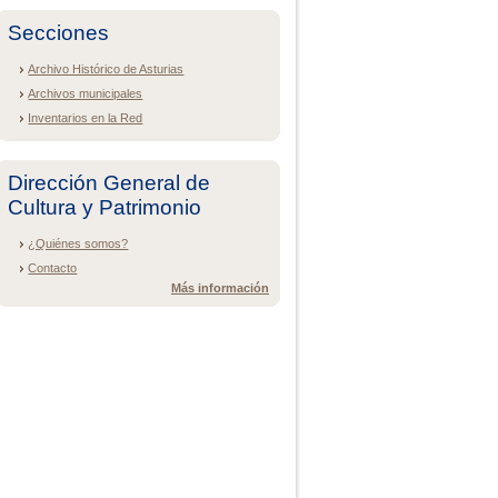
Secciones
Archivo Histórico de Asturias
Archivos municipales
Inventarios en la Red
Dirección General de
Cultura y Patrimonio
¿Quiénes somos?
Contacto
Más información