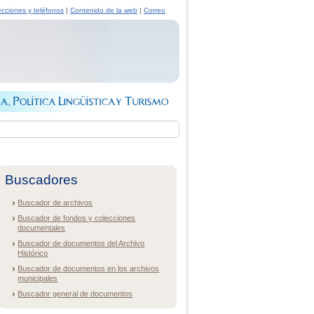
ecciones y teléfonos
|
Contenido de la web
|
Correo
Buscadores
Buscador de archivos
Buscador de fondos y colecciones
documentales
Buscador de documentos del Archivo
Histórico
Buscador de documentos en los archivos
municipales
Buscador general de documentos