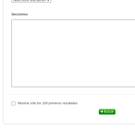
Secciones
Mostrar sólo los 100 primeros resultados