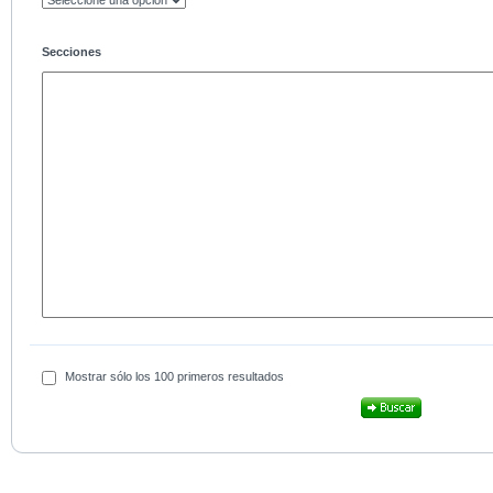
Secciones
Mostrar sólo los 100 primeros resultados