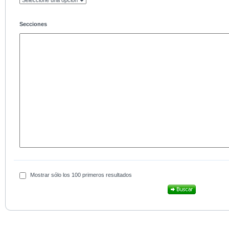
Secciones
Mostrar sólo los 100 primeros resultados