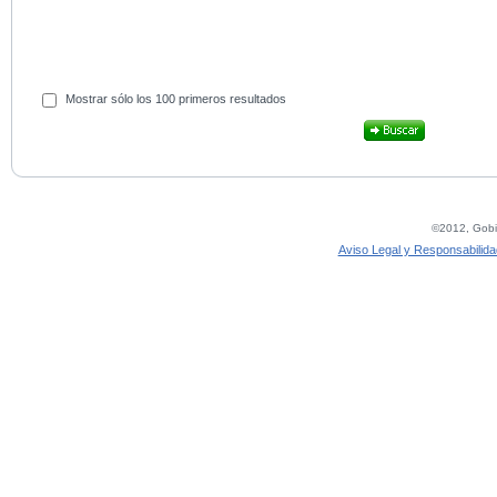
Mostrar sólo los 100 primeros resultados
©2012, Gobie
Aviso Legal y Responsabilida