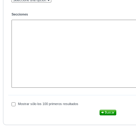
Secciones
Mostrar sólo los 100 primeros resultados