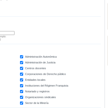
emplo:
2
Administración Autonómica
Administración de Justicia
Centros docentes
Corporaciones de Derecho público
Entidades locales
Instituciones del Régimen Franquista
Notariado y registros
Organizaciones sindicales
Sector de la Minería