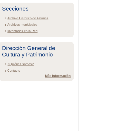
Secciones
Archivo Histórico de Asturias
Archivos municipales
Inventarios en la Red
Dirección General de
Cultura y Patrimonio
¿Quiénes somos?
Contacto
Más información