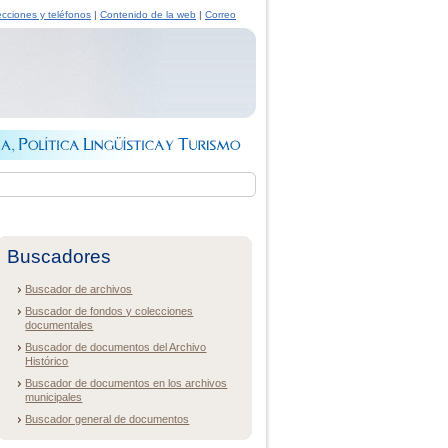
ecciones y teléfonos
|
Contenido de la web
|
Correo
Buscadores
Buscador de archivos
Buscador de fondos y colecciones
documentales
Buscador de documentos del Archivo
Histórico
Buscador de documentos en los archivos
municipales
Buscador general de documentos