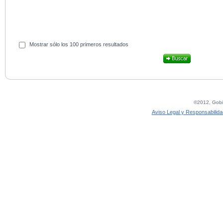
Mostrar sólo los 100 primeros resultados
©2012, Gobie
Aviso Legal y Responsabilida