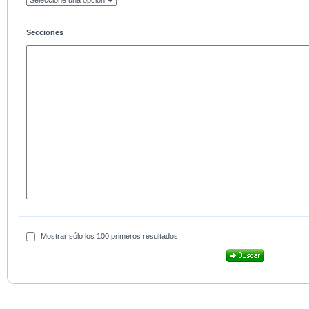
Secciones
Mostrar sólo los 100 primeros resultados