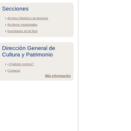
Secciones
Archivo Histórico de Asturias
Archivos municipales
Inventarios en la Red
Dirección General de
Cultura y Patrimonio
¿Quiénes somos?
Contacto
Más información