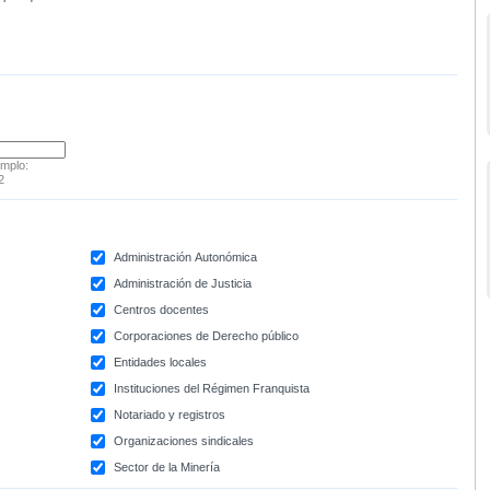
emplo:
2
Administración Autonómica
Administración de Justicia
Centros docentes
Corporaciones de Derecho público
Entidades locales
Instituciones del Régimen Franquista
Notariado y registros
Organizaciones sindicales
Sector de la Minería