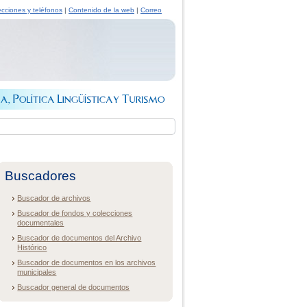
ecciones y teléfonos
|
Contenido de la web
|
Correo
Buscadores
Buscador de archivos
Buscador de fondos y colecciones
documentales
Buscador de documentos del Archivo
Histórico
Buscador de documentos en los archivos
municipales
Buscador general de documentos