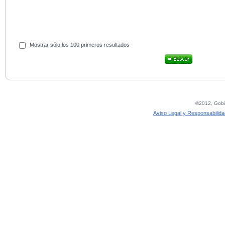
Mostrar sólo los 100 primeros resultados
©2012, Gobie
Aviso Legal y Responsabilida