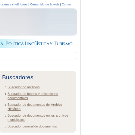
ecciones y teléfonos
|
Contenido de la web
|
Correo
Buscadores
Buscador de archivos
Buscador de fondos y colecciones
documentales
Buscador de documentos del Archivo
Histórico
Buscador de documentos en los archivos
municipales
Buscador general de documentos