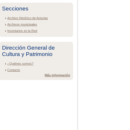
Secciones
Archivo Histórico de Asturias
Archivos municipales
Inventarios en la Red
Dirección General de
Cultura y Patrimonio
¿Quiénes somos?
Contacto
Más información