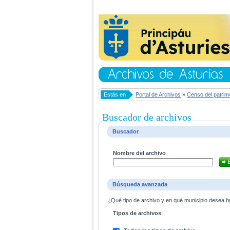
Estás en
Portal de Archivos
»
Censo del patrim
Buscador de archivos
Buscador
Nombre del archivo
Búsqueda avanzada
¿Qué tipo de archivo y en qué municipio desea bu
Tipos de archivos